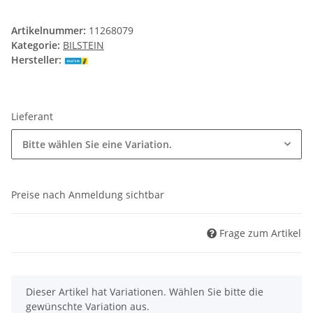
Artikelnummer:
11268079
Kategorie:
BILSTEIN
Hersteller:
Lieferant
Bitte wählen Sie eine Variation.
Preise nach Anmeldung sichtbar
Frage zum Artikel
x
Dieser Artikel hat Variationen. Wählen Sie bitte die
gewünschte Variation aus.