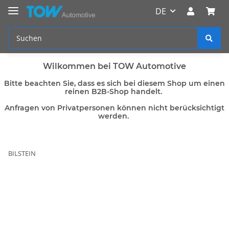
DE
Wilkommen bei TOW Automotive
Bitte beachten Sie, dass es sich bei diesem Shop um einen
reinen B2B-Shop handelt.
Anfragen von Privatpersonen können nicht berücksichtigt
werden.
BILSTEIN