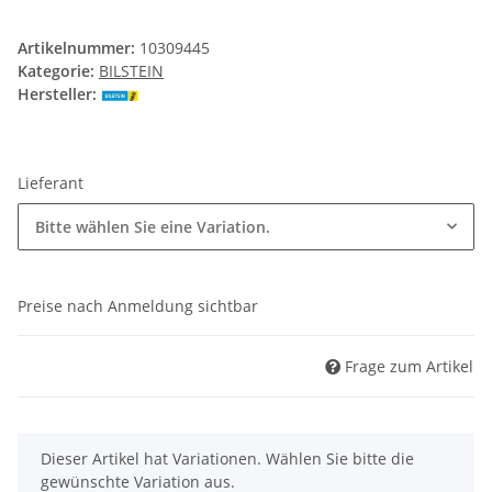
Artikelnummer:
10309445
Kategorie:
BILSTEIN
Hersteller:
Lieferant
Bitte wählen Sie eine Variation.
Preise nach Anmeldung sichtbar
Frage zum Artikel
x
Dieser Artikel hat Variationen. Wählen Sie bitte die
gewünschte Variation aus.