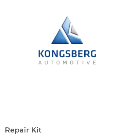
Repair Kit