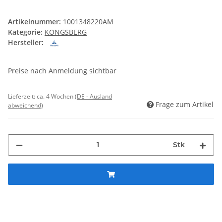
Artikelnummer:
1001348220AM
Kategorie:
KONGSBERG
Hersteller:
Preise nach Anmeldung sichtbar
Lieferzeit:
ca. 4 Wochen
(DE - Ausland
Frage zum Artikel
abweichend)
Stk