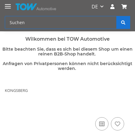
DE
Wilkommen bei TOW Automotive
Bitte beachten Sie, dass es sich bei diesem Shop um einen
reinen B2B-Shop handelt.
Anfragen von Privatpersonen können nicht berücksichtigt
werden.
KONGSBERG