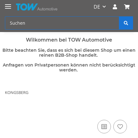
DE
Wilkommen bei TOW Automotive
Bitte beachten Sie, dass es sich bei diesem Shop um einen
reinen B2B-Shop handelt.
Anfragen von Privatpersonen können nicht berücksichtigt
werden.
KONGSBERG