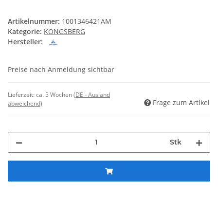
Artikelnummer:
1001346421AM
Kategorie:
KONGSBERG
Hersteller:
Preise nach Anmeldung sichtbar
Lieferzeit:
ca. 5 Wochen
(DE - Ausland
Frage zum Artikel
abweichend)
Stk