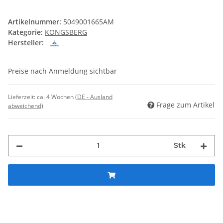
Artikelnummer:
5049001665AM
Kategorie:
KONGSBERG
Hersteller:
Preise nach Anmeldung sichtbar
Lieferzeit:
ca. 4 Wochen
(DE - Ausland
Frage zum Artikel
abweichend)
Stk