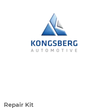
Repair Kit