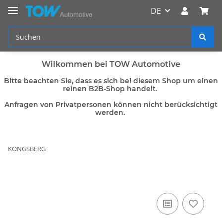
DE
Wilkommen bei TOW Automotive
Bitte beachten Sie, dass es sich bei diesem Shop um einen
reinen B2B-Shop handelt.
Anfragen von Privatpersonen können nicht berücksichtigt
werden.
KONGSBERG