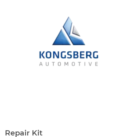
Repair Kit