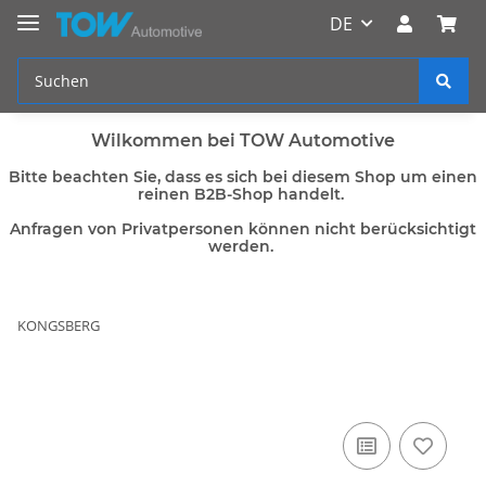
DE
Wilkommen bei TOW Automotive
Bitte beachten Sie, dass es sich bei diesem Shop um einen
reinen B2B-Shop handelt.
Anfragen von Privatpersonen können nicht berücksichtigt
werden.
KONGSBERG