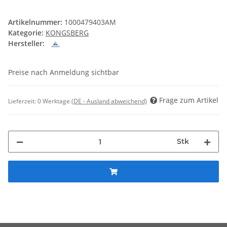
Artikelnummer:
1000479403AM
Kategorie:
KONGSBERG
Hersteller:
Preise nach Anmeldung sichtbar
Frage zum Artikel
Lieferzeit:
0 Werktage
(DE - Ausland abweichend)
Stk