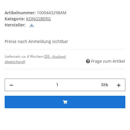
Artikelnummer:
1000443298AM
Kategorie:
KONGSBERG
Hersteller:
Preise nach Anmeldung sichtbar
Lieferzeit:
ca. 4 Wochen
(DE - Ausland
Frage zum Artikel
abweichend)
Stk