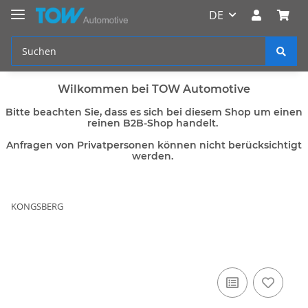
DE
Wilkommen bei TOW Automotive
Bitte beachten Sie, dass es sich bei diesem Shop um einen
reinen B2B-Shop handelt.
Anfragen von Privatpersonen können nicht berücksichtigt
werden.
KONGSBERG