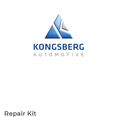
Repair Kit