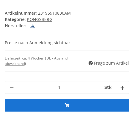
Artikelnummer:
23195910830AM
Kategorie:
KONGSBERG
Hersteller:
Preise nach Anmeldung sichtbar
Lieferzeit:
ca. 4 Wochen
(DE - Ausland
Frage zum Artikel
abweichend)
Stk