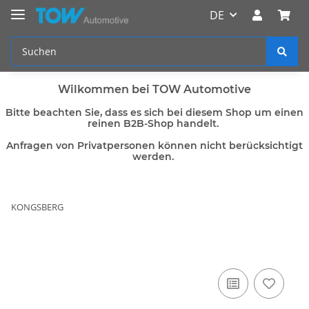
DE
Wilkommen bei TOW Automotive
Bitte beachten Sie, dass es sich bei diesem Shop um einen
reinen B2B-Shop handelt.
Anfragen von Privatpersonen können nicht berücksichtigt
werden.
KONGSBERG