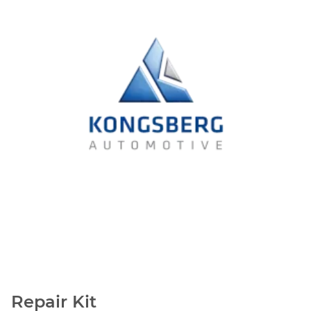
Repair Kit