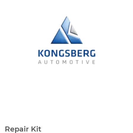
Repair Kit