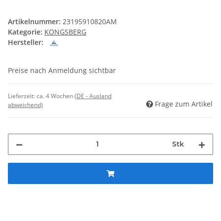
Artikelnummer:
23195910820AM
Kategorie:
KONGSBERG
Hersteller:
Preise nach Anmeldung sichtbar
Lieferzeit:
ca. 4 Wochen
(DE - Ausland
Frage zum Artikel
abweichend)
Stk