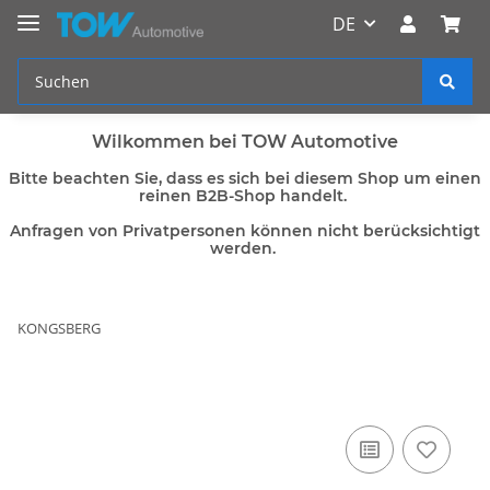
DE
Wilkommen bei TOW Automotive
Bitte beachten Sie, dass es sich bei diesem Shop um einen
reinen B2B-Shop handelt.
Anfragen von Privatpersonen können nicht berücksichtigt
werden.
KONGSBERG