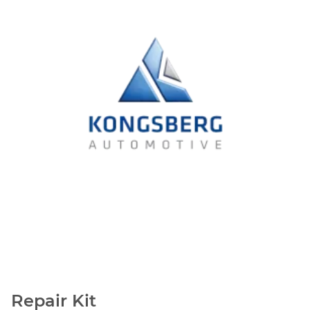
Repair Kit