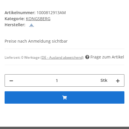
Artikelnummer:
1000812913AM
Kategorie:
KONGSBERG
Hersteller:
Preise nach Anmeldung sichtbar
Frage zum Artikel
Lieferzeit:
0 Werktage
(DE - Ausland abweichend)
Stk