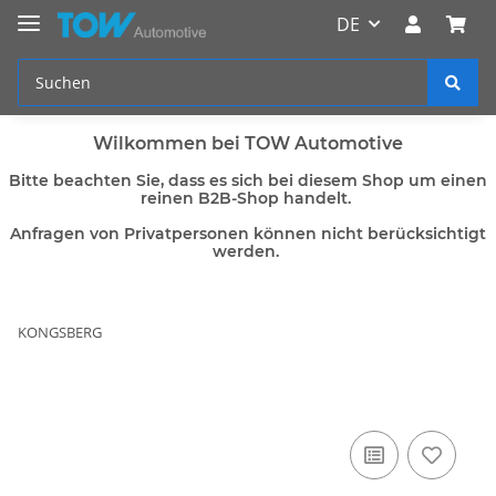
DE
Wilkommen bei TOW Automotive
Bitte beachten Sie, dass es sich bei diesem Shop um einen
reinen B2B-Shop handelt.
Anfragen von Privatpersonen können nicht berücksichtigt
werden.
KONGSBERG