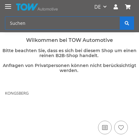
DE
Wilkommen bei TOW Automotive
Bitte beachten Sie, dass es sich bei diesem Shop um einen
reinen B2B-Shop handelt.
Anfragen von Privatpersonen können nicht berücksichtigt
werden.
KONGSBERG