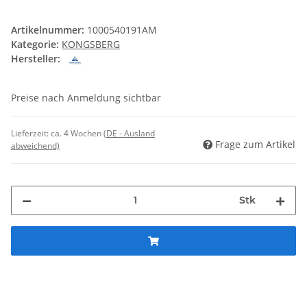
Artikelnummer:
1000540191AM
Kategorie:
KONGSBERG
Hersteller:
Preise nach Anmeldung sichtbar
Lieferzeit:
ca. 4 Wochen
(DE - Ausland
Frage zum Artikel
abweichend)
Stk