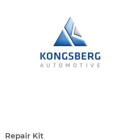
Repair Kit