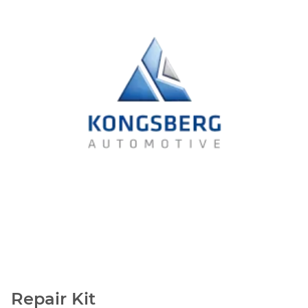
Repair Kit