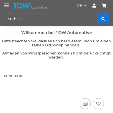
DE
Wilkommen bei TOW Automotive
Bitte beachten Sie, dass es sich bei diesem Shop um einen
reinen B2B-Shop handelt.
Anfragen von Privatpersonen können nicht berücksichtigt
werden.
KONGSBERG