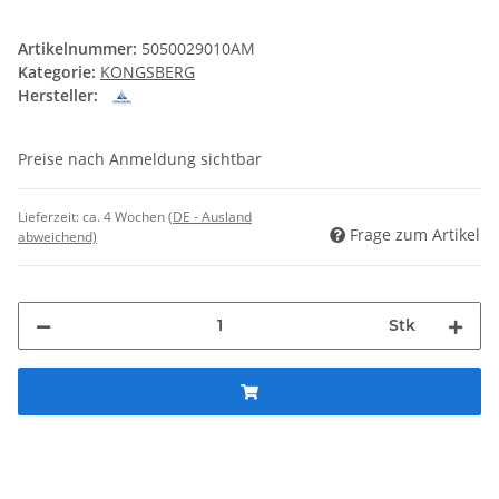
Artikelnummer:
5050029010AM
Kategorie:
KONGSBERG
Hersteller:
Preise nach Anmeldung sichtbar
Lieferzeit:
ca. 4 Wochen
(DE - Ausland
Frage zum Artikel
abweichend)
Stk