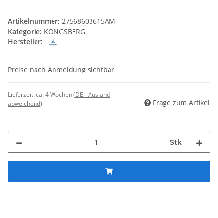
Artikelnummer:
27568603615AM
Kategorie:
KONGSBERG
Hersteller:
Preise nach Anmeldung sichtbar
Lieferzeit:
ca. 4 Wochen
(DE - Ausland
Frage zum Artikel
abweichend)
Stk