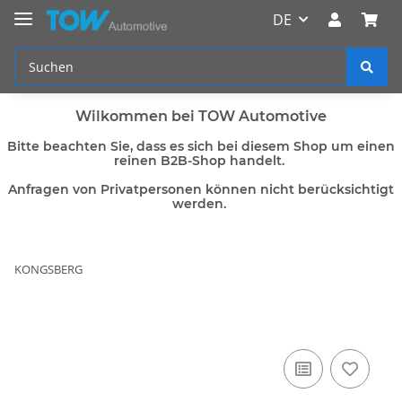
DE
Wilkommen bei TOW Automotive
Bitte beachten Sie, dass es sich bei diesem Shop um einen
reinen B2B-Shop handelt.
Anfragen von Privatpersonen können nicht berücksichtigt
werden.
KONGSBERG