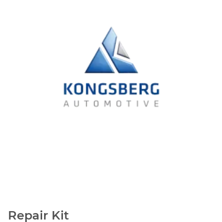
Repair Kit