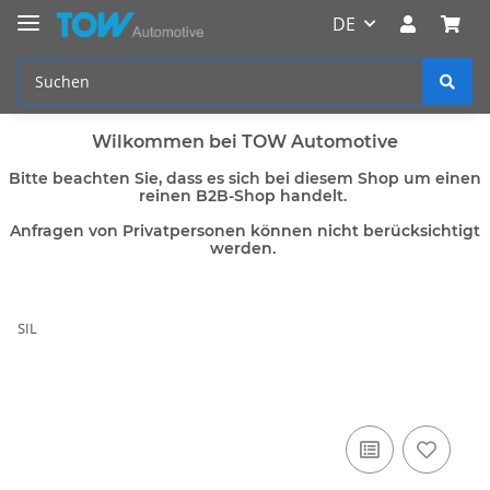
DE
Wilkommen bei TOW Automotive
Bitte beachten Sie, dass es sich bei diesem Shop um einen
reinen B2B-Shop handelt.
Anfragen von Privatpersonen können nicht berücksichtigt
werden.
SIL