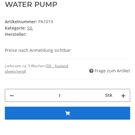
WATER PUMP
Artikelnummer:
PA1019
Kategorie:
SIL
Hersteller:
Preise nach Anmeldung sichtbar
Lieferzeit:
ca. 5 Wochen
(DE - Ausland
Frage zum Artikel
abweichend)
Stk