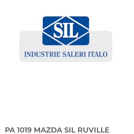
PA 1019 MAZDA SIL RUVILLE