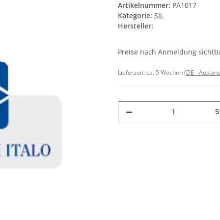
Artikelnummer:
PA1017
Kategorie:
SIL
Hersteller:
Preise nach Anmeldung sichtb
Lieferzeit:
ca. 5 Wochen
(DE - Auslan
S