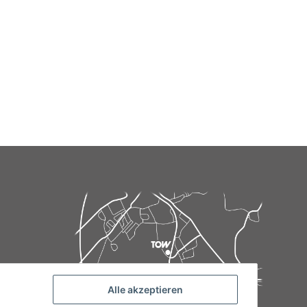
Alle akzeptieren
de