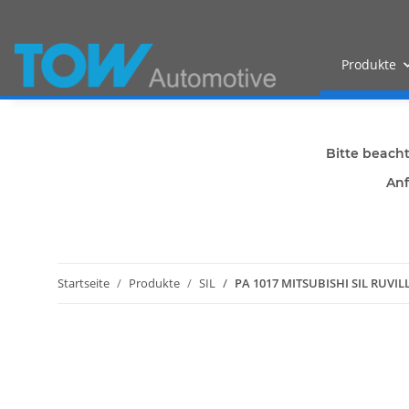
Produkte
Bitte beach
Anf
Startseite
Produkte
SIL
PA 1017 MITSUBISHI SIL RUVI