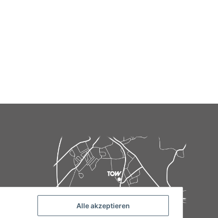
Alle akzeptieren
de