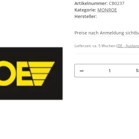
Artikelnummer:
CB0237
Kategorie:
MONROE
Hersteller:
Preise nach Anmeldung sichtb
Lieferzeit:
ca. 5 Wochen
(DE - Auslan
S