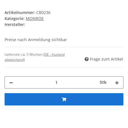
Artikelnummer:
CB0236
Kategorie:
MONROE
Hersteller:
Preise nach Anmeldung sichtbar
Lieferzeit:
ca. 5 Wochen
(DE - Ausland
Frage zum Artikel
abweichend)
Stk