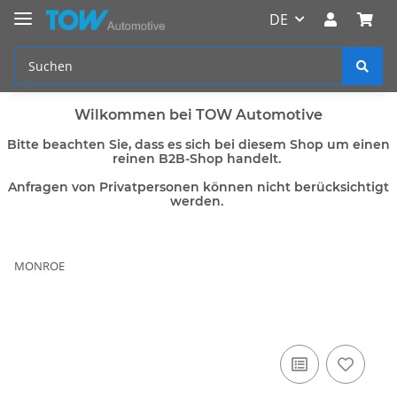
DE
Wilkommen bei TOW Automotive
Bitte beachten Sie, dass es sich bei diesem Shop um einen
reinen B2B-Shop handelt.
Anfragen von Privatpersonen können nicht berücksichtigt
werden.
MONROE