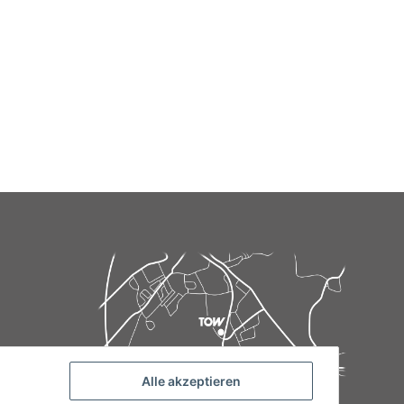
Alle akzeptieren
de