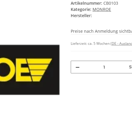
Artikelnummer:
CB0103
Kategorie:
MONROE
Hersteller:
Preise nach Anmeldung sichtb
Lieferzeit:
ca. 5 Wochen
(DE - Auslan
S