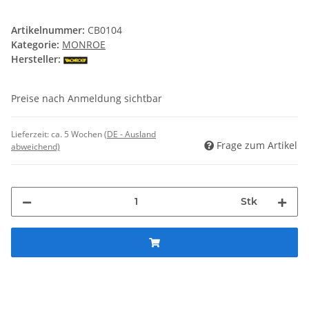
Artikelnummer:
CB0104
Kategorie:
MONROE
Hersteller:
Preise nach Anmeldung sichtbar
Lieferzeit:
ca. 5 Wochen
(DE - Ausland
Frage zum Artikel
abweichend)
Stk