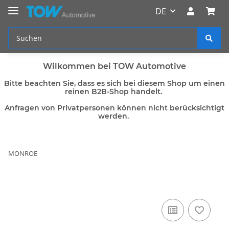
DE
Wilkommen bei TOW Automotive
Bitte beachten Sie, dass es sich bei diesem Shop um einen
reinen B2B-Shop handelt.
Anfragen von Privatpersonen können nicht berücksichtigt
werden.
MONROE