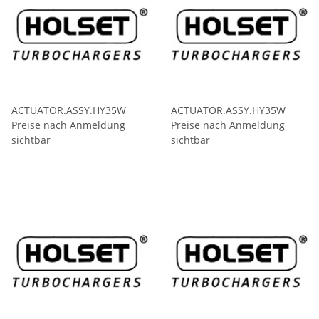
ACTUATOR.ASSY.HY35W
ACTUATOR.ASSY.HY35W
Preise nach Anmeldung
Preise nach Anmeldung
sichtbar
sichtbar