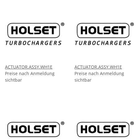
ACTUATOR.ASSY.WH1E
ACTUATOR.ASSY.WH1E
Preise nach Anmeldung
Preise nach Anmeldung
sichtbar
sichtbar