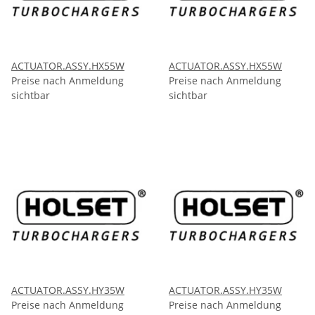
ACTUATOR.ASSY.HX55W
ACTUATOR.ASSY.HX55W
Preise nach Anmeldung
Preise nach Anmeldung
sichtbar
sichtbar
ACTUATOR.ASSY.HY35W
ACTUATOR.ASSY.HY35W
Preise nach Anmeldung
Preise nach Anmeldung