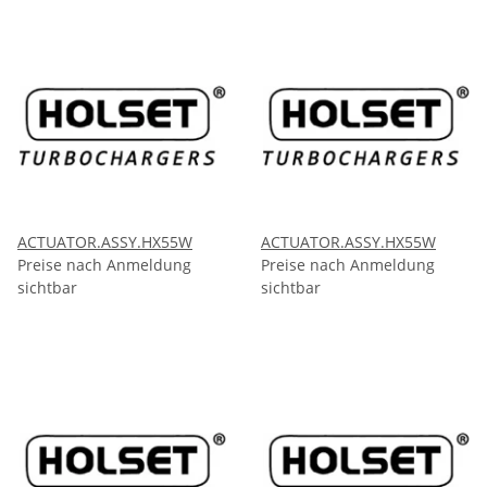
ACTUATOR.ASSY.HX55W
ACTUATOR.ASSY.HX55W
Preise nach Anmeldung
Preise nach Anmeldung
sichtbar
sichtbar