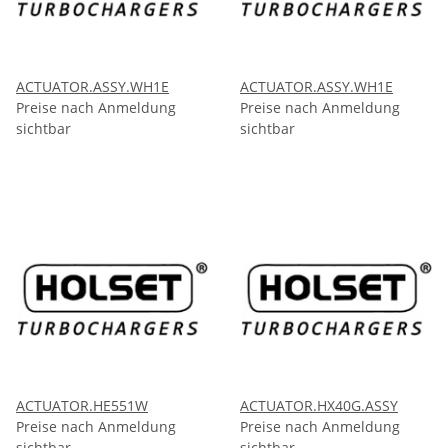
ACTUATOR.ASSY.WH1E
ACTUATOR.ASSY.WH1E
Preise nach Anmeldung
Preise nach Anmeldung
sichtbar
sichtbar
ACTUATOR.HE551W
ACTUATOR.HX40G.ASSY
Preise nach Anmeldung
Preise nach Anmeldung
sichtbar
sichtbar