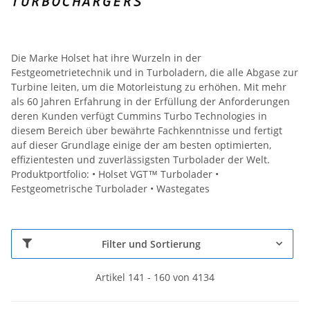
Die Marke Holset hat ihre Wurzeln in der
Festgeometrietechnik und in Turboladern, die alle Abgase zur
Turbine leiten, um die Motorleistung zu erhöhen. Mit mehr
als 60 Jahren Erfahrung in der Erfüllung der Anforderungen
deren Kunden verfügt Cummins Turbo Technologies in
diesem Bereich über bewährte Fachkenntnisse und fertigt
auf dieser Grundlage einige der am besten optimierten,
effizientesten und zuverlässigsten Turbolader der Welt.
Produktportfolio: • Holset VGT™ Turbolader •
Festgeometrische Turbolader • Wastegates
Filter und Sortierung
Artikel 141 - 160 von 4134