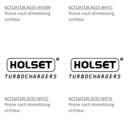
ACTUATOR.ASSY.HY35W
ACTUATOR.ASSY.WH1C
Preise nach Anmeldung
Preise nach Anmeldung
sichtbar
sichtbar
ACTUATOR.ASSY.WH1C
ACTUATOR.ASSY.WH1E
Preise nach Anmeldung
Preise nach Anmeldung
sichtbar
sichtbar