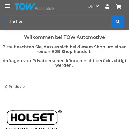
DE
Wilkommen bei TOW Automotive
Bitte beachten Sie, dass es sich bei diesem Shop um einen
reinen B2B-Shop handelt.
Anfragen von Privatpersonen können nicht berücksichtigt
werden.
Produkte