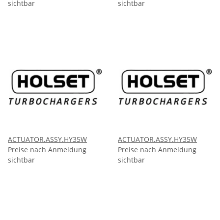
sichtbar
sichtbar
ACTUATOR.ASSY.HY35W
ACTUATOR.ASSY.HY35W
Preise nach Anmeldung
Preise nach Anmeldung
sichtbar
sichtbar