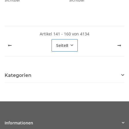
Artikel 141 - 160 von 4134
Seite
8
Kategorien
Informationen