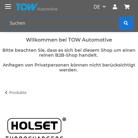
DE
Wilkommen bei TOW Automotive
Bitte beachten Sie, dass es sich bei diesem Shop um einen
reinen B2B-Shop handelt.
Anfragen von Privatpersonen können nicht berücksichtigt
werden.
Produkte