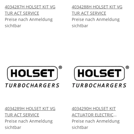
4034287H HOLSET KIT VG
4034288H HOLSET KIT VG
TUR ACT SERVICE
TUR ACT SERVICE
Preise nach Anmeldung
Preise nach Anmeldung
sichtbar
sichtbar
4034289H HOLSET KIT VG
4034290H HOLSET KIT
TUR ACT SERVICE
ACTUATOR ELECTRIC
Preise nach Anmeldung
HE400VG
Preise nach Anmeldung
sichtbar
sichtbar