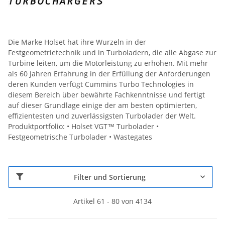
Die Marke Holset hat ihre Wurzeln in der
Festgeometrietechnik und in Turboladern, die alle Abgase zur
Turbine leiten, um die Motorleistung zu erhöhen. Mit mehr
als 60 Jahren Erfahrung in der Erfüllung der Anforderungen
deren Kunden verfügt Cummins Turbo Technologies in
diesem Bereich über bewährte Fachkenntnisse und fertigt
auf dieser Grundlage einige der am besten optimierten,
effizientesten und zuverlässigsten Turbolader der Welt.
Produktportfolio: • Holset VGT™ Turbolader •
Festgeometrische Turbolader • Wastegates
Filter und Sortierung
Artikel 61 - 80 von 4134