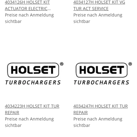
4034126H HOLSET KIT
4034127H HOLSET KIT VG
ACTUATOR ELECTRIC
TUR ACT SERVICE
HE341VE
Preise nach Anmeldung
Preise nach Anmeldung
sichtbar
sichtbar
4034223H HOLSET KIT TUR
4034247H HOLSET KIT TUR
REPAIR
REPAIR
Preise nach Anmeldung
Preise nach Anmeldung
sichtbar
sichtbar