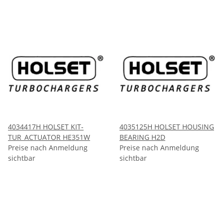
4034417H HOLSET KIT-
4035125H HOLSET HOUSING
TUR_ACTUATOR HE351W
BEARING H2D
Preise nach Anmeldung
Preise nach Anmeldung
sichtbar
sichtbar