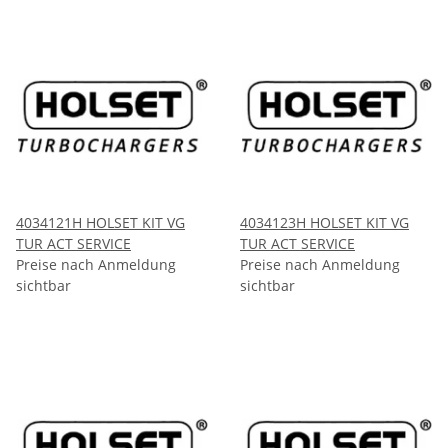
4034121H HOLSET KIT VG
4034123H HOLSET KIT VG
TUR ACT SERVICE
TUR ACT SERVICE
Preise nach Anmeldung
Preise nach Anmeldung
sichtbar
sichtbar