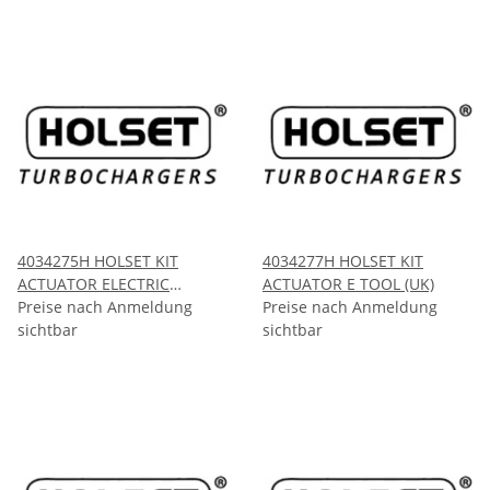
4034275H HOLSET KIT
4034277H HOLSET KIT
ACTUATOR ELECTRIC
ACTUATOR E TOOL (UK)
HE400VG
Preise nach Anmeldung
Preise nach Anmeldung
sichtbar
sichtbar