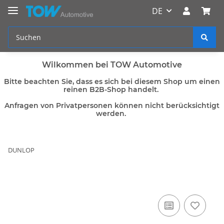
DE
Wilkommen bei TOW Automotive
Bitte beachten Sie, dass es sich bei diesem Shop um einen
reinen B2B-Shop handelt.
Anfragen von Privatpersonen können nicht berücksichtigt
werden.
DUNLOP