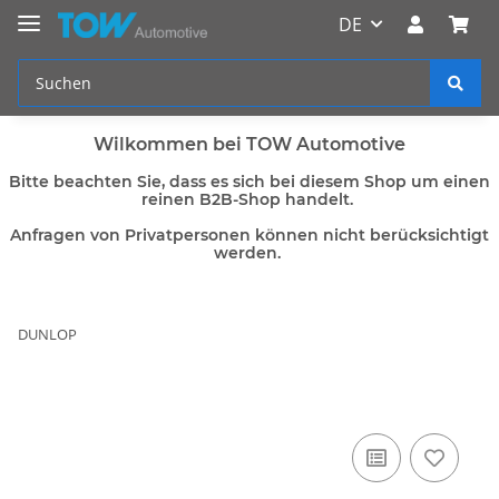
DE
Wilkommen bei TOW Automotive
Bitte beachten Sie, dass es sich bei diesem Shop um einen
reinen B2B-Shop handelt.
Anfragen von Privatpersonen können nicht berücksichtigt
werden.
DUNLOP