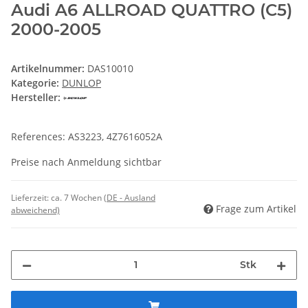
Audi A6 ALLROAD QUATTRO (C5)
2000-2005
Artikelnummer:
DAS10010
Kategorie:
DUNLOP
Hersteller:
References: AS3223, 4Z7616052A
Preise nach Anmeldung sichtbar
Lieferzeit:
ca. 7 Wochen
(DE - Ausland
Frage zum Artikel
abweichend)
Stk