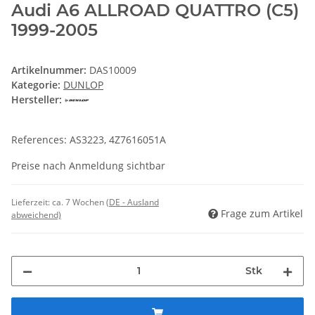
Audi A6 ALLROAD QUATTRO (C5)
1999-2005
Artikelnummer:
DAS10009
Kategorie:
DUNLOP
Hersteller:
References: AS3223, 4Z7616051A
Preise nach Anmeldung sichtbar
Lieferzeit:
ca. 7 Wochen
(DE - Ausland
Frage zum Artikel
abweichend)
Stk