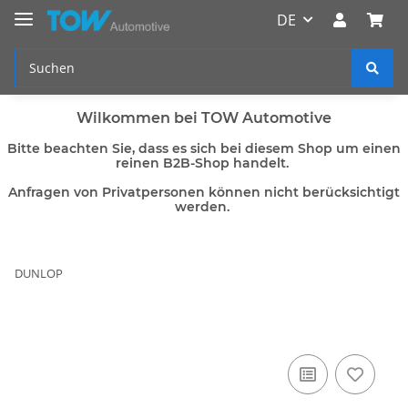
DE
Wilkommen bei TOW Automotive
Bitte beachten Sie, dass es sich bei diesem Shop um einen
reinen B2B-Shop handelt.
Anfragen von Privatpersonen können nicht berücksichtigt
werden.
DUNLOP