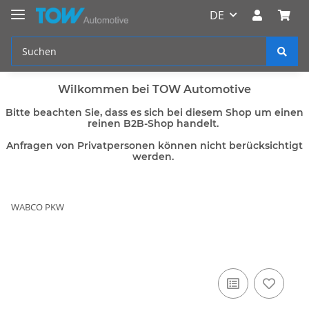
DE
Wilkommen bei TOW Automotive
Bitte beachten Sie, dass es sich bei diesem Shop um einen
reinen B2B-Shop handelt.
Anfragen von Privatpersonen können nicht berücksichtigt
werden.
WABCO PKW