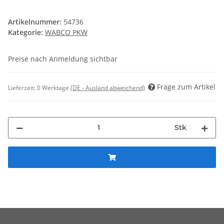
Artikelnummer:
54736
Kategorie:
WABCO PKW
Preise nach Anmeldung sichtbar
Frage zum Artikel
Lieferzeit:
0 Werktage
(DE - Ausland abweichend)
Stk