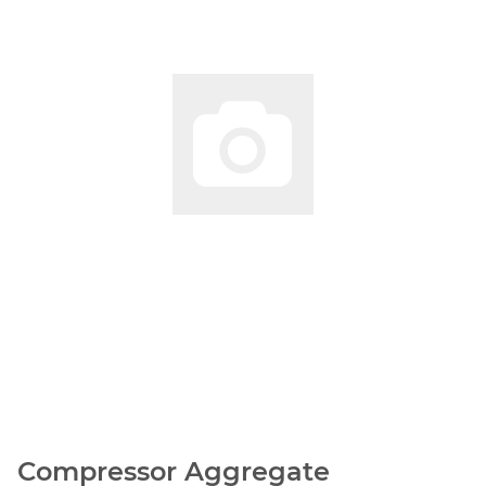
Compressor Aggregate