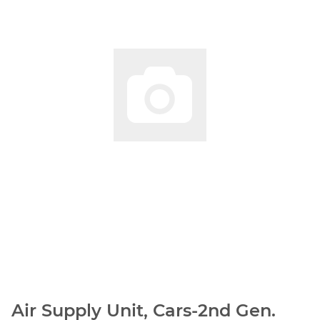
Air Supply Unit, Cars-2nd Gen.