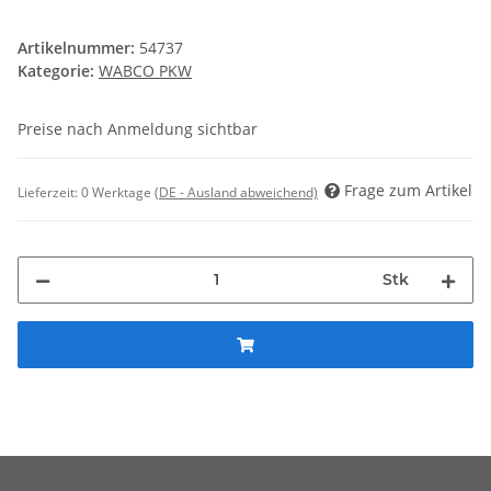
Artikelnummer:
54737
Kategorie:
WABCO PKW
Preise nach Anmeldung sichtbar
Frage zum Artikel
Lieferzeit:
0 Werktage
(DE - Ausland abweichend)
Stk