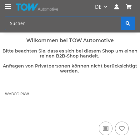
DE
Wilkommen bei TOW Automotive
Bitte beachten Sie, dass es sich bei diesem Shop um einen
reinen B2B-Shop handelt.
Anfragen von Privatpersonen können nicht berücksichtigt
werden.
WABCO PKW