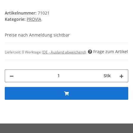
Artikelnummer:
71021
Kategorie:
PROVIA
Preise nach Anmeldung sichtbar
Frage zum Artikel
Lieferzeit:
0 Werktage
(DE - Ausland abweichend)
Stk