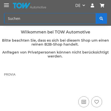
DE
Wilkommen bei TOW Automotive
Bitte beachten Sie, dass es sich bei diesem Shop um einen
reinen B2B-Shop handelt.
Anfragen von Privatpersonen können nicht berücksichtigt
werden.
PROVIA