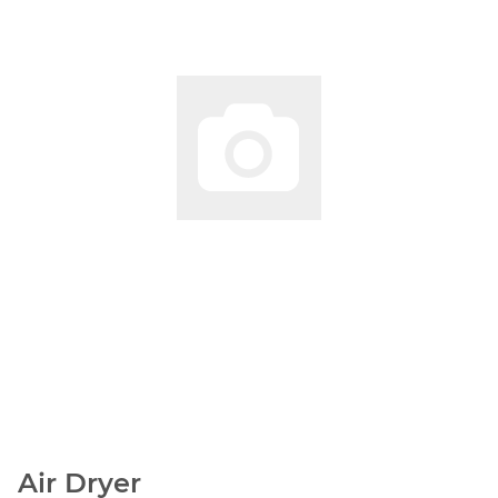
Air Dryer