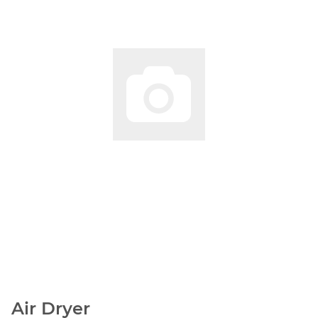
Air Dryer