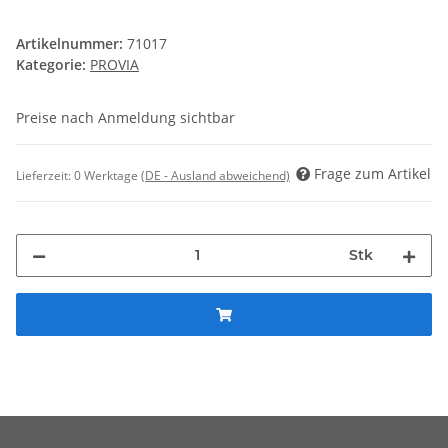
Artikelnummer:
71017
Kategorie:
PROVIA
Preise nach Anmeldung sichtbar
Frage zum Artikel
Lieferzeit:
0 Werktage
(DE - Ausland abweichend)
Stk