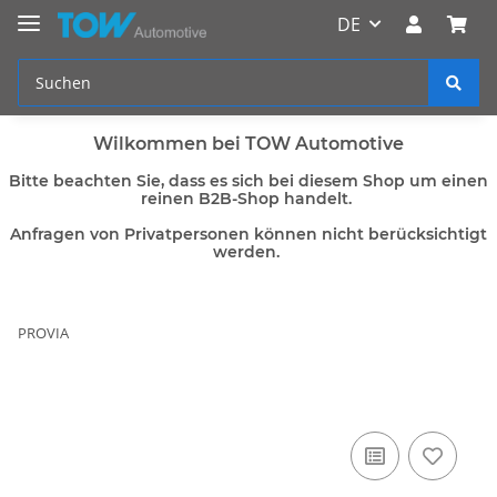
DE
Wilkommen bei TOW Automotive
Bitte beachten Sie, dass es sich bei diesem Shop um einen
reinen B2B-Shop handelt.
Anfragen von Privatpersonen können nicht berücksichtigt
werden.
PROVIA