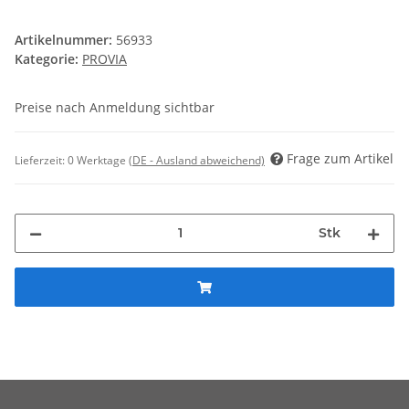
Artikelnummer:
56933
Kategorie:
PROVIA
Preise nach Anmeldung sichtbar
Frage zum Artikel
Lieferzeit:
0 Werktage
(DE - Ausland abweichend)
Stk