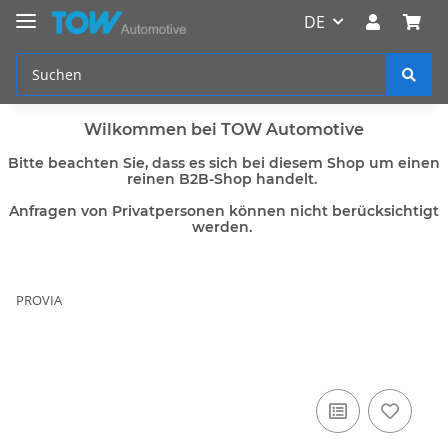
DE
Wilkommen bei TOW Automotive
Bitte beachten Sie, dass es sich bei diesem Shop um einen
reinen B2B-Shop handelt.
Anfragen von Privatpersonen können nicht berücksichtigt
werden.
PROVIA