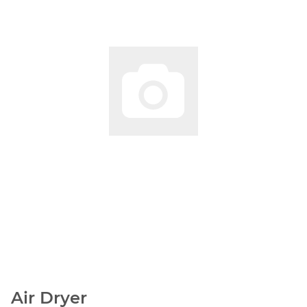
Air Dryer