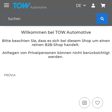
DE
Wilkommen bei TOW Automotive
Bitte beachten Sie, dass es sich bei diesem Shop um einen
reinen B2B-Shop handelt.
Anfragen von Privatpersonen können nicht berücksichtigt
werden.
PROVIA