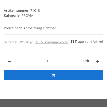
Artikelnummer:
71018
Kategorie:
PROVIA
Preise nach Anmeldung sichtbar
Frage zum Artikel
Lieferzeit:
0 Werktage
(DE - Ausland abweichend)
Stk