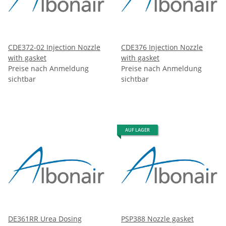
CDE372-02 Injection Nozzle
CDE376 Injection Nozzle
with gasket
with gasket
Preise nach Anmeldung
Preise nach Anmeldung
sichtbar
sichtbar
AUF LAGER
DE361RR Urea Dosing
PSP388 Nozzle gasket