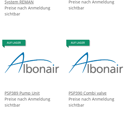
System REMAN
Preise nach Anmeldung
Preise nach Anmeldung
sichtbar
sichtbar
AUF LAGER
AUF LAGER
PSP389 Pump Unit
PSP390 Combi valve
Preise nach Anmeldung
Preise nach Anmeldung
sichtbar
sichtbar