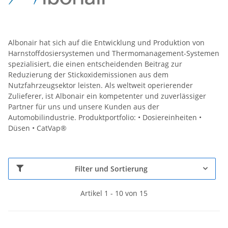
Albonair hat sich auf die Entwicklung und Produktion von
Harnstoffdosiersystemen und Thermomanagement-Systemen
spezialisiert, die einen entscheidenden Beitrag zur
Reduzierung der Stickoxidemissionen aus dem
Nutzfahrzeugsektor leisten. Als weltweit operierender
Zulieferer, ist Albonair ein kompetenter und zuverlässiger
Partner für uns und unsere Kunden aus der
Automobilindustrie. Produktportfolio: • Dosiereinheiten •
Düsen • CatVap®
Filter und Sortierung
Artikel 1 - 10 von 15