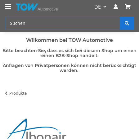
DE
Wilkommen bei TOW Automotive
Bitte beachten Sie, dass es sich bei diesem Shop um einen
reinen B2B-Shop handelt.
Anfragen von Privatpersonen können nicht berücksichtigt
werden.
Produkte