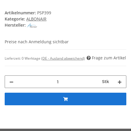
Artikelnummer:
PSP399
Kategorie:
ALBONAIR
Hersteller:
Preise nach Anmeldung sichtbar
Frage zum Artikel
Lieferzeit:
0 Werktage
(DE - Ausland abweichend)
Stk