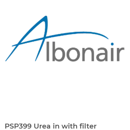
PSP399 Urea in with filter