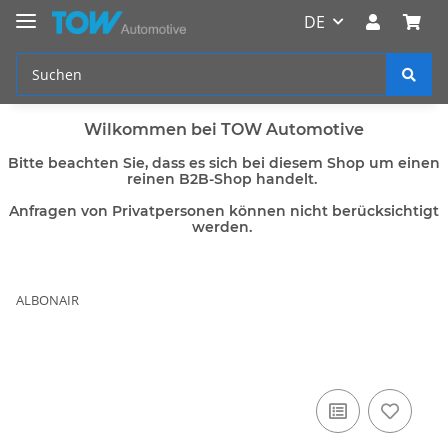
DE
Wilkommen bei TOW Automotive
Bitte beachten Sie, dass es sich bei diesem Shop um einen
reinen B2B-Shop handelt.
Anfragen von Privatpersonen können nicht berücksichtigt
werden.
ALBONAIR