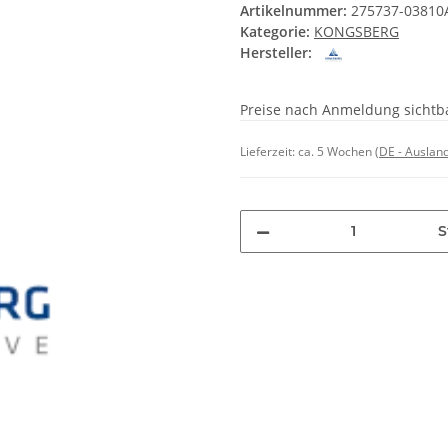
Artikelnummer:
275737-0381
Kategorie:
KONGSBERG
Hersteller:
Preise nach Anmeldung sichtb
Lieferzeit:
ca. 5 Wochen
(DE - Auslan
S