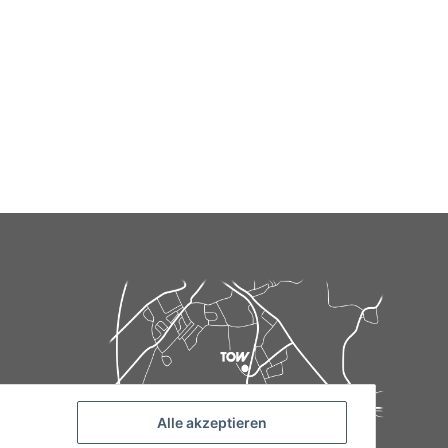
Alle akzeptieren
de