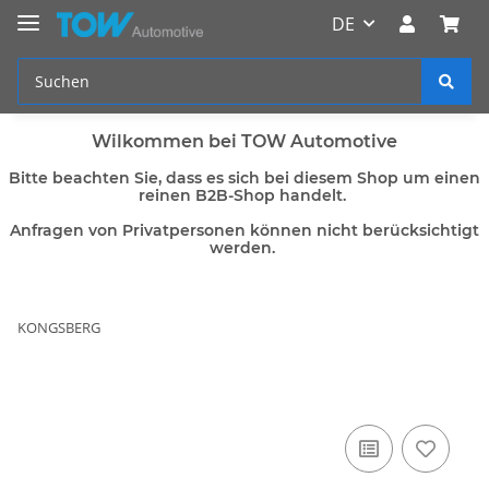
DE
Wilkommen bei TOW Automotive
Bitte beachten Sie, dass es sich bei diesem Shop um einen
reinen B2B-Shop handelt.
Anfragen von Privatpersonen können nicht berücksichtigt
werden.
KONGSBERG