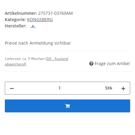
Artikelnummer:
275737-03760AM
Kategorie:
KONGSBERG
Hersteller:
Preise nach Anmeldung sichtbar
Lieferzeit:
ca. 5 Wochen
(DE - Ausland
Frage zum Artikel
abweichend)
Stk