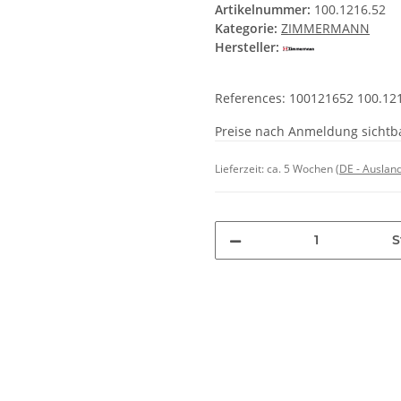
Artikelnummer:
100.1216.52
Kategorie:
ZIMMERMANN
Hersteller:
References: 100121652 100.12
Preise nach Anmeldung sichtb
Lieferzeit:
ca. 5 Wochen
(DE - Auslan
S