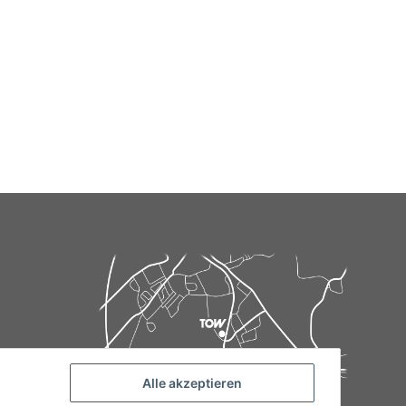
Alle akzeptieren
de