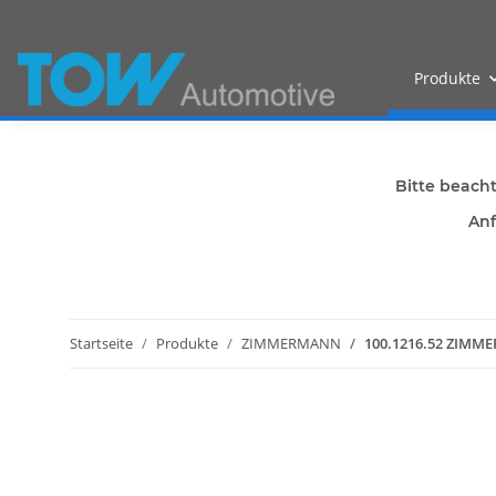
Produkte
Bitte beach
Anf
Startseite
Produkte
ZIMMERMANN
100.1216.52 ZIMM