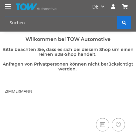
DE
Wilkommen bei TOW Automotive
Bitte beachten Sie, dass es sich bei diesem Shop um einen
reinen B2B-Shop handelt.
Anfragen von Privatpersonen können nicht berücksichtigt
werden.
ZIMMERMANN