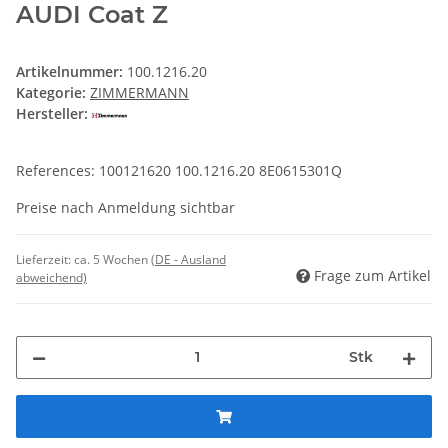
AUDI Coat Z
Artikelnummer:
100.1216.20
Kategorie:
ZIMMERMANN
Hersteller:
References: 100121620 100.1216.20 8E0615301Q
Preise nach Anmeldung sichtbar
Lieferzeit:
ca. 5 Wochen
(DE - Ausland
Frage zum Artikel
abweichend)
Stk