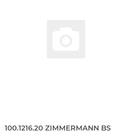
100.1216.20 ZIMMERMANN BS