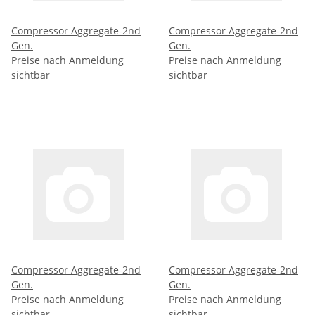
Compressor Aggregate-2nd
Compressor Aggregate-2nd
Gen.
Gen.
Preise nach Anmeldung
Preise nach Anmeldung
sichtbar
sichtbar
Compressor Aggregate-2nd
Compressor Aggregate-2nd
Gen.
Gen.
Preise nach Anmeldung
Preise nach Anmeldung
sichtbar
sichtbar