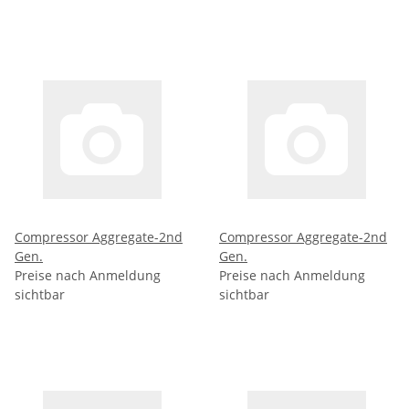
Compressor Aggregate-2nd
Compressor Aggregate-2nd
Gen.
Gen.
Preise nach Anmeldung
Preise nach Anmeldung
sichtbar
sichtbar