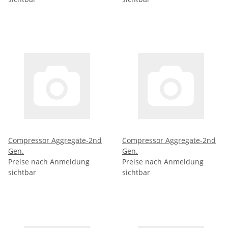
Compressor Aggregate-2nd
Compressor Aggregate-2nd
Gen.
Gen.
Preise nach Anmeldung
Preise nach Anmeldung
sichtbar
sichtbar