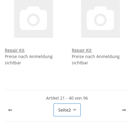
Repair Kit
Repair Kit
Preise nach Anmeldung
Preise nach Anmeldung
sichtbar
sichtbar
Artikel 21 - 40 von 96
Seite
2