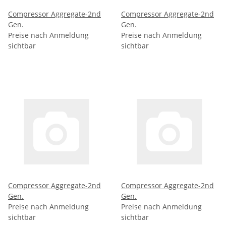
Compressor Aggregate-2nd
Compressor Aggregate-2nd
Gen.
Gen.
Preise nach Anmeldung
Preise nach Anmeldung
sichtbar
sichtbar
Compressor Aggregate-2nd
Compressor Aggregate-2nd
Gen.
Gen.
Preise nach Anmeldung
Preise nach Anmeldung
sichtbar
sichtbar