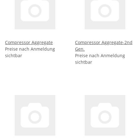
Compressor Aggregate
Compressor Aggregate-2nd
Preise nach Anmeldung
Gen.
sichtbar
Preise nach Anmeldung
sichtbar