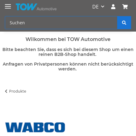
DE
Wilkommen bei TOW Automotive
Bitte beachten Sie, dass es sich bei diesem Shop um einen
reinen B2B-Shop handelt.
Anfragen von Privatpersonen können nicht berücksichtigt
werden.
Produkte