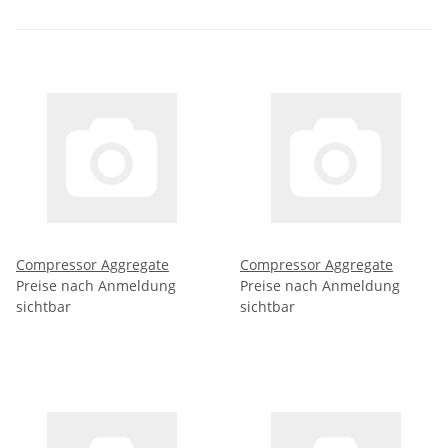
Compressor Aggregate
Compressor Aggregate
Preise nach Anmeldung
Preise nach Anmeldung
sichtbar
sichtbar