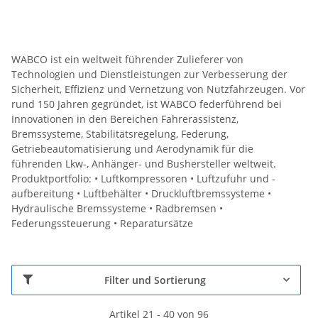
WABCO ist ein weltweit führender Zulieferer von
Technologien und Dienstleistungen zur Verbesserung der
Sicherheit, Effizienz und Vernetzung von Nutzfahrzeugen. Vor
rund 150 Jahren gegründet, ist WABCO federführend bei
Innovationen in den Bereichen Fahrerassistenz,
Bremssysteme, Stabilitätsregelung, Federung,
Getriebeautomatisierung und Aerodynamik für die
führenden Lkw-, Anhänger- und Bushersteller weltweit.
Produktportfolio: • Luftkompressoren • Luftzufuhr und -
aufbereitung • Luftbehälter • Druckluftbremssysteme •
Hydraulische Bremssysteme • Radbremsen •
Federungssteuerung • Reparatursätze
Filter und Sortierung
Artikel 21 - 40 von 96