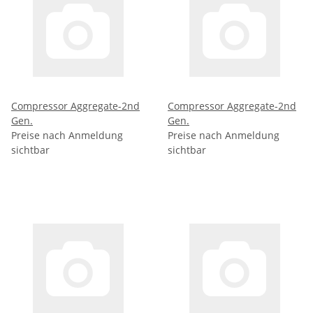
Compressor Aggregate-2nd
Compressor Aggregate-2nd
Gen.
Gen.
Preise nach Anmeldung
Preise nach Anmeldung
sichtbar
sichtbar