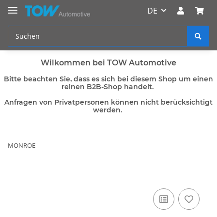
DE
Wilkommen bei TOW Automotive
Bitte beachten Sie, dass es sich bei diesem Shop um einen
reinen B2B-Shop handelt.
Anfragen von Privatpersonen können nicht berücksichtigt
werden.
MONROE