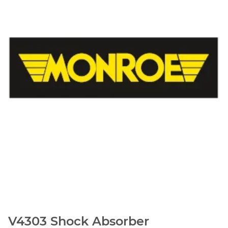
V4303 Shock Absorber