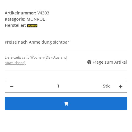
Artikelnummer:
V4303
Kategorie:
MONROE
Hersteller:
Preise nach Anmeldung sichtbar
Lieferzeit:
ca. 5 Wochen
(DE - Ausland
Frage zum Artikel
abweichend)
Stk