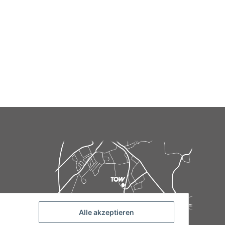
Alle akzeptieren
de