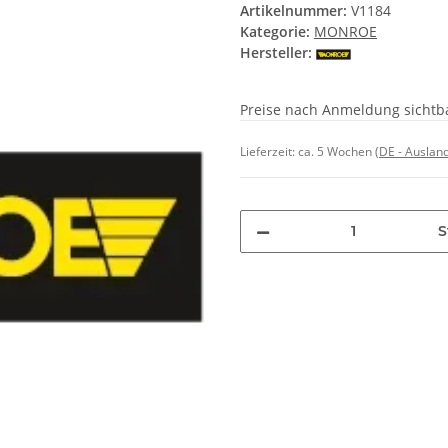
Artikelnummer:
V1184
Kategorie:
MONROE
Hersteller:
Preise nach Anmeldung sichtb
Lieferzeit:
ca. 5 Wochen
(DE - Auslan
S