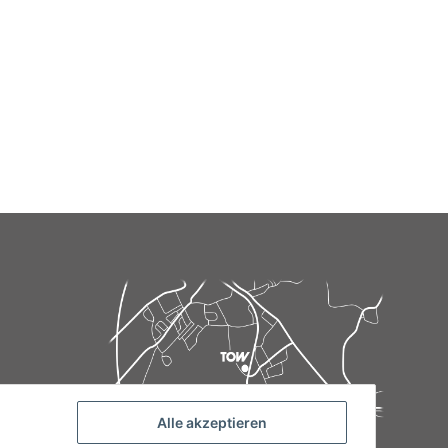
Alle akzeptieren
de