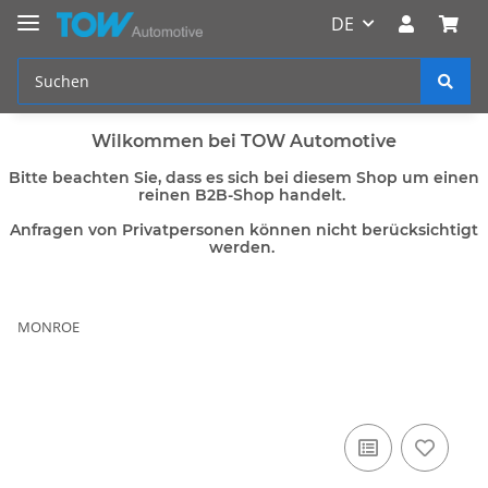
DE
Wilkommen bei TOW Automotive
Bitte beachten Sie, dass es sich bei diesem Shop um einen
reinen B2B-Shop handelt.
Anfragen von Privatpersonen können nicht berücksichtigt
werden.
MONROE