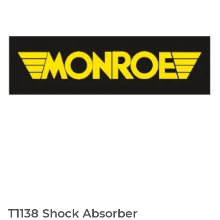
T1138 Shock Absorber