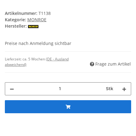
Artikelnummer:
T1138
Kategorie:
MONROE
Hersteller:
Preise nach Anmeldung sichtbar
Lieferzeit:
ca. 5 Wochen
(DE - Ausland
Frage zum Artikel
abweichend)
Stk