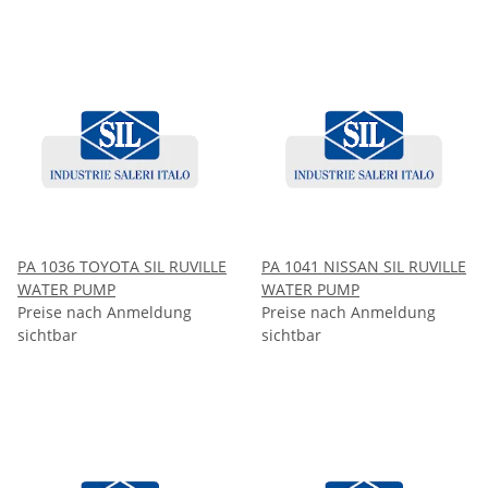
PA 1036 TOYOTA SIL RUVILLE
PA 1041 NISSAN SIL RUVILLE
WATER PUMP
WATER PUMP
Preise nach Anmeldung
Preise nach Anmeldung
sichtbar
sichtbar