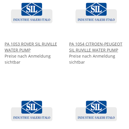
PA 1053 ROVER SIL RUVILLE
PA 1054 CITROEN-PEUGEOT
WATER PUMP
SIL RUVILLE WATER PUMP
Preise nach Anmeldung
Preise nach Anmeldung
sichtbar
sichtbar