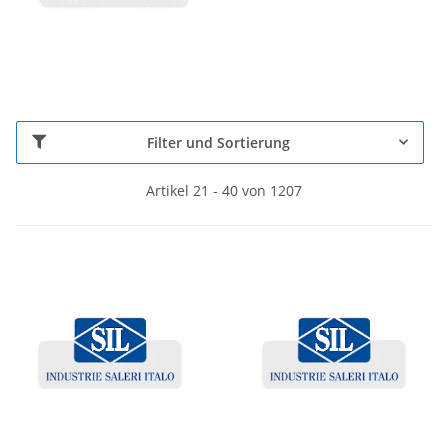
Filter und Sortierung
Artikel 21 - 40 von 1207