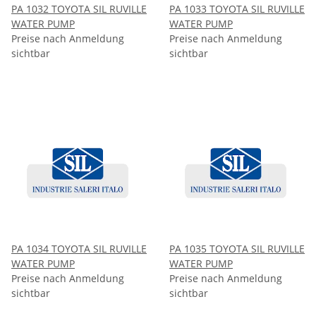
PA 1032 TOYOTA SIL RUVILLE
PA 1033 TOYOTA SIL RUVILLE
WATER PUMP
WATER PUMP
Preise nach Anmeldung
Preise nach Anmeldung
sichtbar
sichtbar
PA 1034 TOYOTA SIL RUVILLE
PA 1035 TOYOTA SIL RUVILLE
WATER PUMP
WATER PUMP
Preise nach Anmeldung
Preise nach Anmeldung
sichtbar
sichtbar