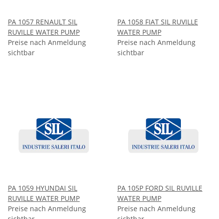
PA 1057 RENAULT SIL
PA 1058 FIAT SIL RUVILLE
RUVILLE WATER PUMP
WATER PUMP
Preise nach Anmeldung
Preise nach Anmeldung
sichtbar
sichtbar
PA 1059 HYUNDAI SIL
PA 105P FORD SIL RUVILLE
RUVILLE WATER PUMP
WATER PUMP
Preise nach Anmeldung
Preise nach Anmeldung
sichtbar
sichtbar