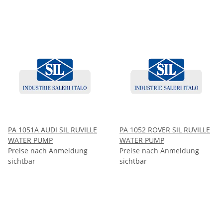
PA 1051A AUDI SIL RUVILLE
PA 1052 ROVER SIL RUVILLE
WATER PUMP
WATER PUMP
Preise nach Anmeldung
Preise nach Anmeldung
sichtbar
sichtbar