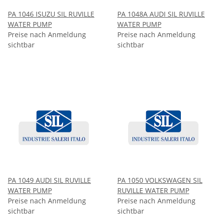
PA 1046 ISUZU SIL RUVILLE
PA 1048A AUDI SIL RUVILLE
WATER PUMP
WATER PUMP
Preise nach Anmeldung
Preise nach Anmeldung
sichtbar
sichtbar
PA 1049 AUDI SIL RUVILLE
PA 1050 VOLKSWAGEN SIL
WATER PUMP
RUVILLE WATER PUMP
Preise nach Anmeldung
Preise nach Anmeldung
sichtbar
sichtbar