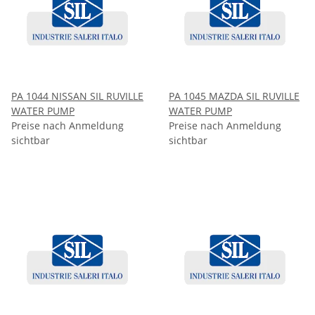
PA 1044 NISSAN SIL RUVILLE
PA 1045 MAZDA SIL RUVILLE
WATER PUMP
WATER PUMP
Preise nach Anmeldung
Preise nach Anmeldung
sichtbar
sichtbar