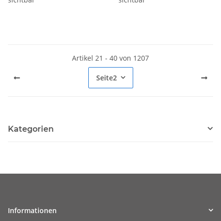
Artikel 21 - 40 von 1207
Seite
2
Kategorien
Informationen