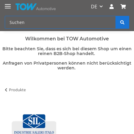
DE
Wilkommen bei TOW Automotive
Bitte beachten Sie, dass es sich bei diesem Shop um einen
reinen B2B-Shop handelt.
Anfragen von Privatpersonen können nicht berücksichtigt
werden.
Produkte