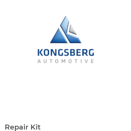
Repair Kit