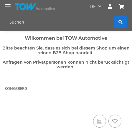
DE
Wilkommen bei TOW Automotive
Bitte beachten Sie, dass es sich bei diesem Shop um einen
reinen B2B-Shop handelt.
Anfragen von Privatpersonen können nicht berücksichtigt
werden.
KONGSBERG