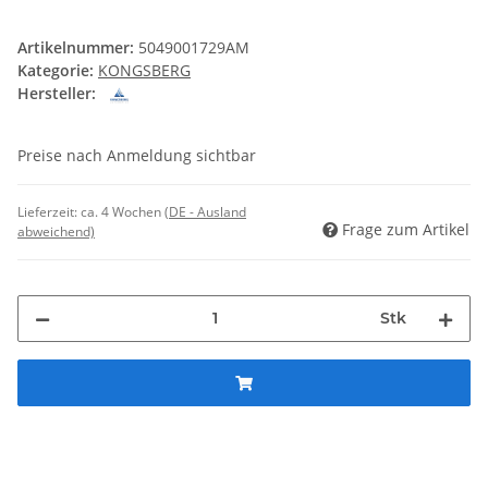
Artikelnummer:
5049001729AM
Kategorie:
KONGSBERG
Hersteller:
Preise nach Anmeldung sichtbar
Lieferzeit:
ca. 4 Wochen
(DE - Ausland
Frage zum Artikel
abweichend)
Stk