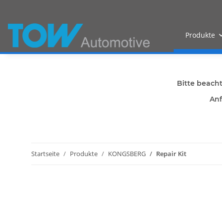
Produkte
Bitte beach
Anf
Startseite
Produkte
KONGSBERG
Repair Kit