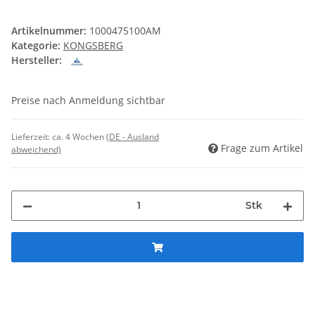
Artikelnummer:
1000475100AM
Kategorie:
KONGSBERG
Hersteller:
Preise nach Anmeldung sichtbar
Lieferzeit:
ca. 4 Wochen
(DE - Ausland
Frage zum Artikel
abweichend)
Stk