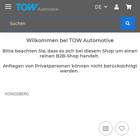
DE
Wilkommen bei TOW Automotive
Bitte beachten Sie, dass es sich bei diesem Shop um einen
reinen B2B-Shop handelt.
Anfragen von Privatpersonen können nicht berücksichtigt
werden.
KONGSBERG