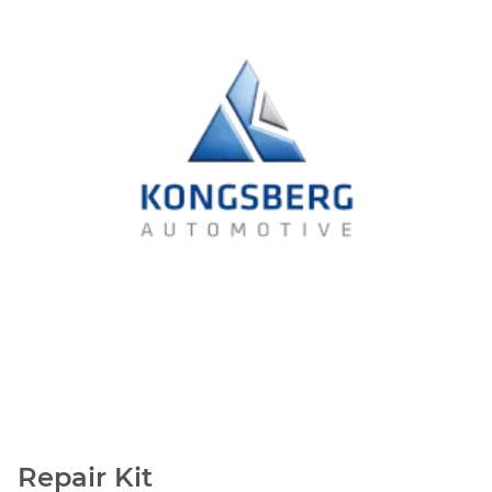
Repair Kit