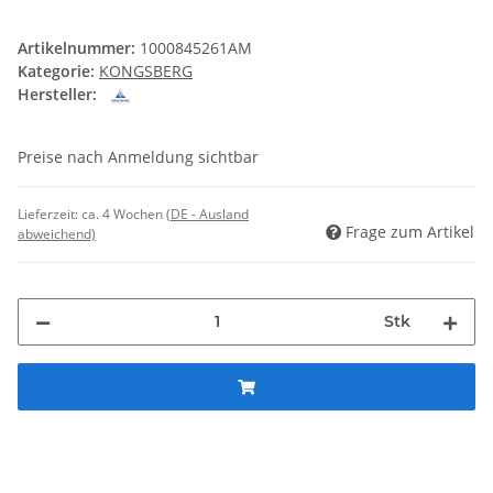
Artikelnummer:
1000845261AM
Kategorie:
KONGSBERG
Hersteller:
Preise nach Anmeldung sichtbar
Lieferzeit:
ca. 4 Wochen
(DE - Ausland
Frage zum Artikel
abweichend)
Stk