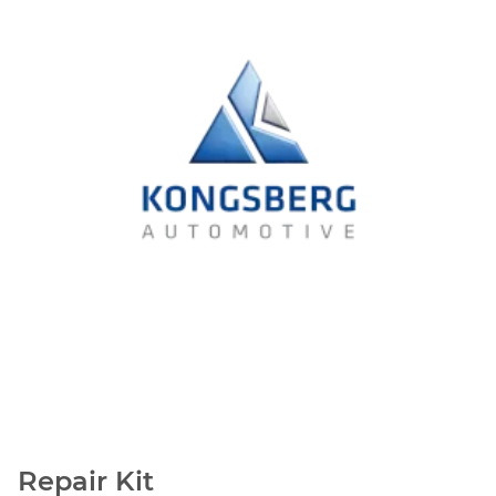
Repair Kit