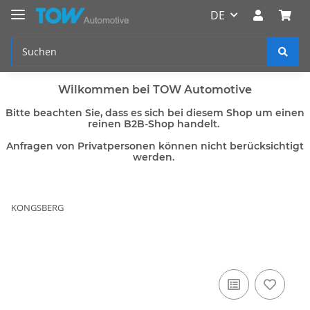
DE
Wilkommen bei TOW Automotive
Bitte beachten Sie, dass es sich bei diesem Shop um einen
reinen B2B-Shop handelt.
Anfragen von Privatpersonen können nicht berücksichtigt
werden.
KONGSBERG