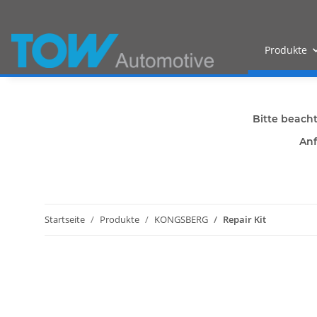
Produkte
Bitte beach
Anf
Startseite
Produkte
KONGSBERG
Repair Kit