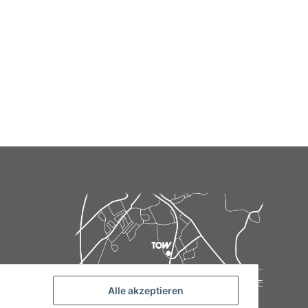
Alle akzeptieren
de