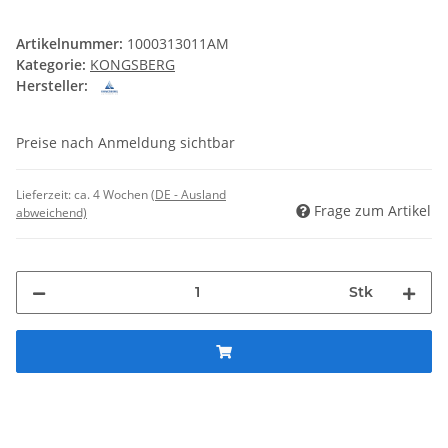
Artikelnummer:
1000313011AM
Kategorie:
KONGSBERG
Hersteller:
Preise nach Anmeldung sichtbar
Lieferzeit:
ca. 4 Wochen
(DE - Ausland
Frage zum Artikel
abweichend)
Stk