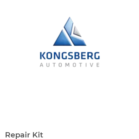
Repair Kit