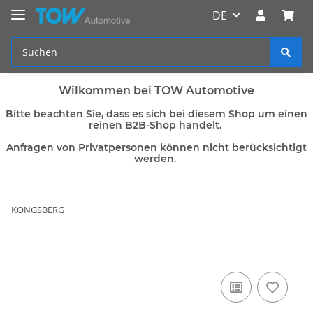
DE
Wilkommen bei TOW Automotive
Bitte beachten Sie, dass es sich bei diesem Shop um einen
reinen B2B-Shop handelt.
Anfragen von Privatpersonen können nicht berücksichtigt
werden.
KONGSBERG