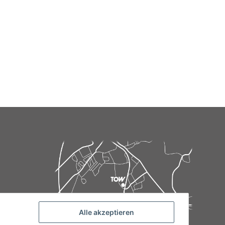
Alle akzeptieren
de