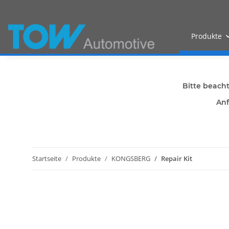
Produkte
Bitte beach
Anf
Startseite
Produkte
KONGSBERG
Repair Kit