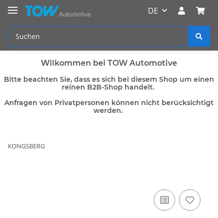
DE
Wilkommen bei TOW Automotive
Bitte beachten Sie, dass es sich bei diesem Shop um einen
reinen B2B-Shop handelt.
Anfragen von Privatpersonen können nicht berücksichtigt
werden.
KONGSBERG