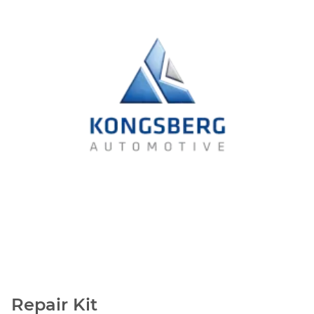
Repair Kit