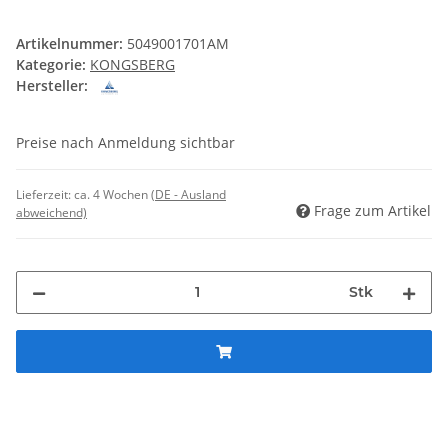
Artikelnummer:
5049001701AM
Kategorie:
KONGSBERG
Hersteller:
Preise nach Anmeldung sichtbar
Lieferzeit:
ca. 4 Wochen
(DE - Ausland
Frage zum Artikel
abweichend)
Stk